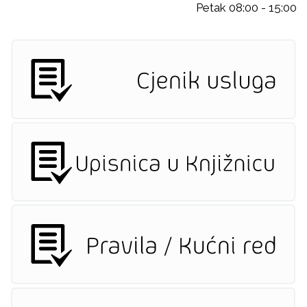
Petak 08:00 - 15:00