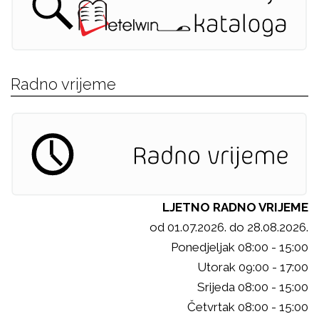
Radno vrijeme
LJETNO RADNO VRIJEME
od 01.07.2026. do 28.08.2026.
Ponedjeljak 08:00 - 15:00
Utorak 09:00 - 17:00
Srijeda 08:00 - 15:00
Četvrtak 08:00 - 15:00