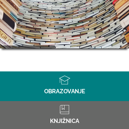
OBRAZOVANJE
KNJIŽNICA