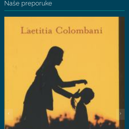
Naše preporuke