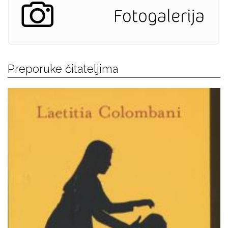
Preporuke čitateljima