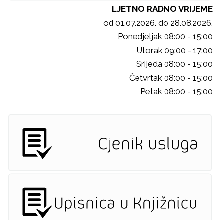
LJETNO RADNO VRIJEME
od 01.07.2026. do 28.08.2026.
Ponedjeljak 08:00 - 15:00
Utorak 09:00 - 17:00
Srijeda 08:00 - 15:00
Četvrtak 08:00 - 15:00
Petak 08:00 - 15:00