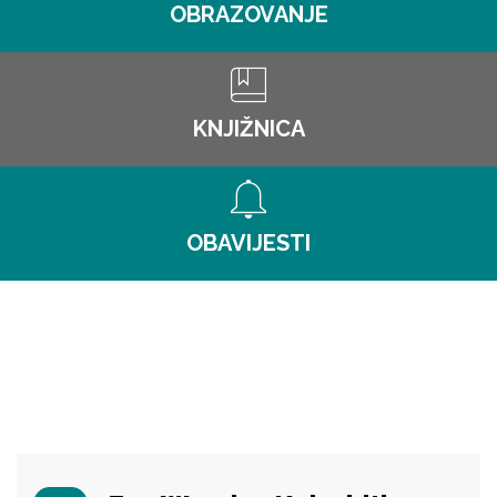
OBRAZOVANJE
KNJIŽNICA
OBAVIJESTI