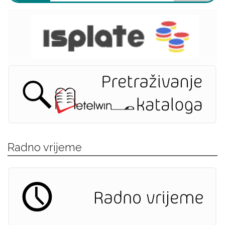
Radno vrijeme