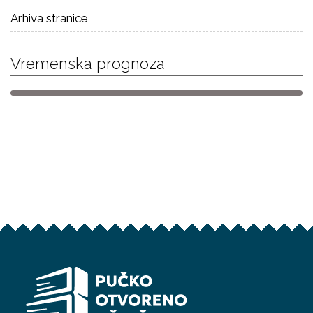
Arhiva stranice
Vremenska prognoza