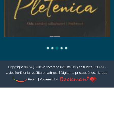
Copyright ©2025. Pučko otvoreno učilište Donja Stubica |
GDPR -
Uvjeti korištenja i zaštita privatnosti
|
Digitalna pristupačnost
| Izrada:
Pikant
| Powered by
113