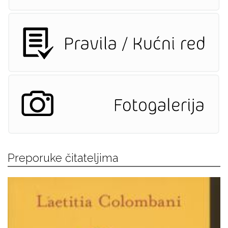
Preporuke čitateljima