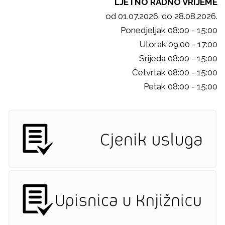
LJETNO RADNO VRIJEME
od 01.07.2026. do 28.08.2026.
Ponedjeljak 08:00 - 15:00
Utorak 09:00 - 17:00
Srijeda 08:00 - 15:00
Četvrtak 08:00 - 15:00
Petak 08:00 - 15:00