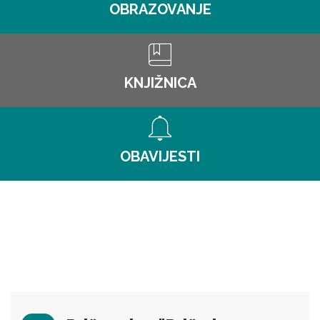
OBRAZOVANJE
KNJIŽNICA
OBAVIJESTI