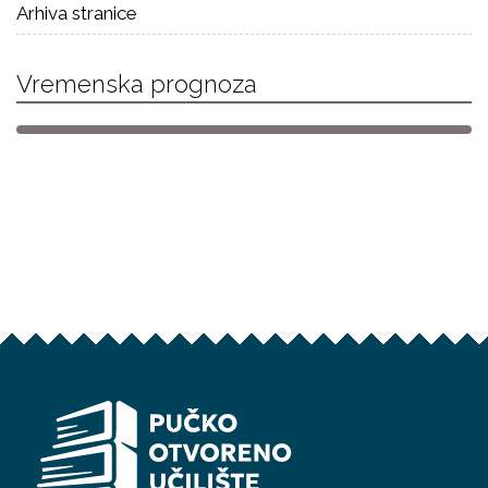
Arhiva stranice
Vremenska prognoza