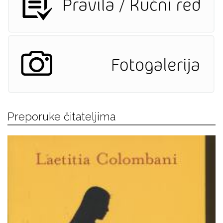
Preporuke čitateljima