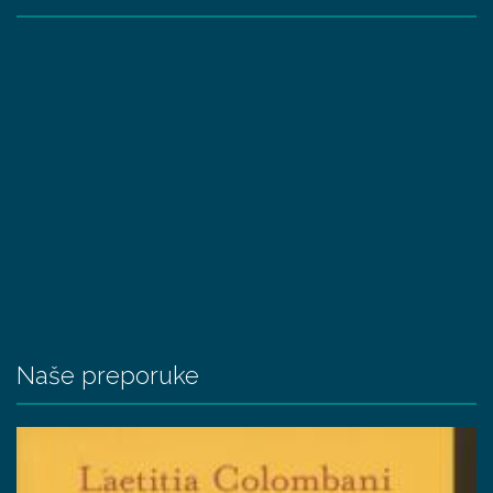
Naše preporuke