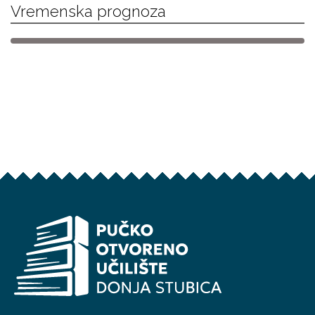
Vremenska prognoza