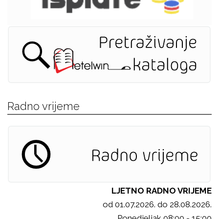
Radno vrijeme
LJETNO RADNO VRIJEME
od 01.07.2026. do 28.08.2026.
Ponedjeljak 08:00 - 15:00