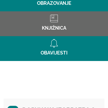
OBRAZOVANJE
KNJIŽNICA
OBAVIJESTI