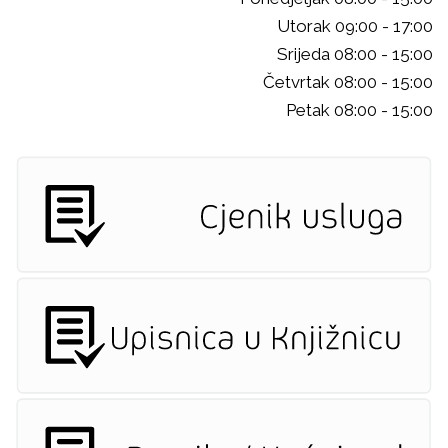
Utorak 09:00 - 17:00
Srijeda 08:00 - 15:00
Četvrtak 08:00 - 15:00
Petak 08:00 - 15:00