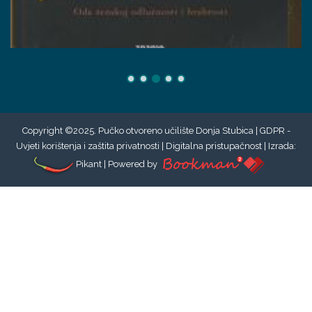
Copyright ©2025. Pučko otvoreno učilište Donja Stubica |
GDPR -
Uvjeti korištenja i zaštita privatnosti
|
Digitalna pristupačnost
| Izrada:
Pikant
| Powered by
243