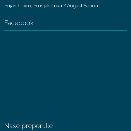
Prijan Lovro; Prosjak Luka / August Šenoa
Facebook
Naše preporuke