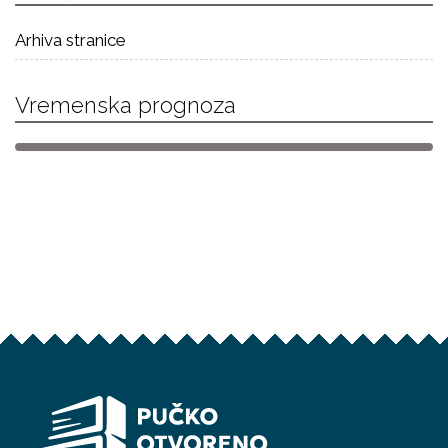
Arhiva stranice
Vremenska prognoza