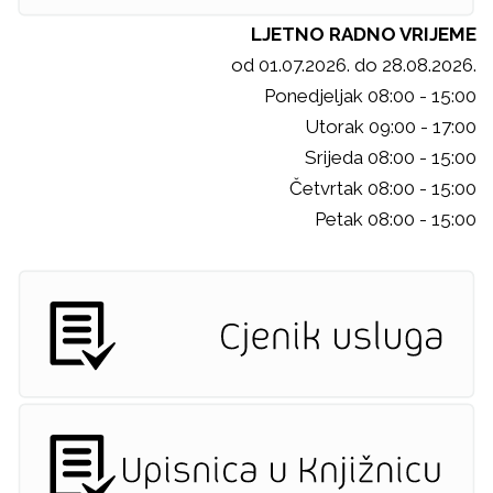
LJETNO RADNO VRIJEME
od 01.07.2026. do 28.08.2026.
Ponedjeljak 08:00 - 15:00
Utorak 09:00 - 17:00
Srijeda 08:00 - 15:00
Četvrtak 08:00 - 15:00
Petak 08:00 - 15:00