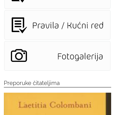
Preporuke čitateljima