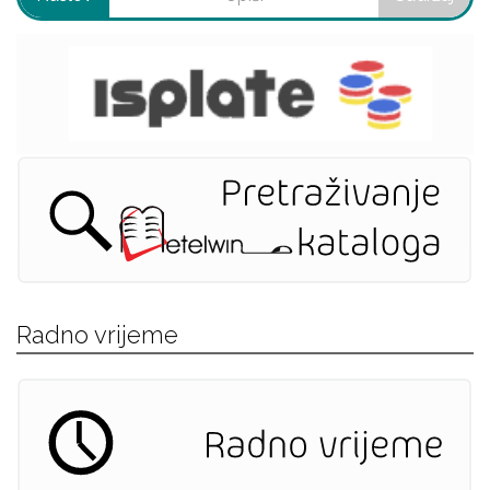
Radno vrijeme