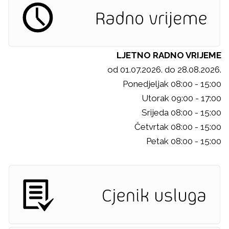
LJETNO RADNO VRIJEME
od 01.07.2026. do 28.08.2026.
Ponedjeljak 08:00 - 15:00
Utorak 09:00 - 17:00
Srijeda 08:00 - 15:00
Četvrtak 08:00 - 15:00
Petak 08:00 - 15:00