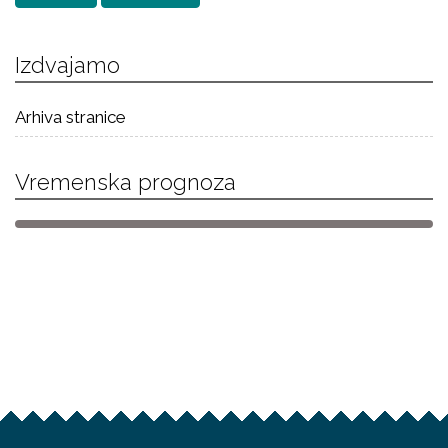
Izdvajamo
Arhiva stranice
Vremenska prognoza