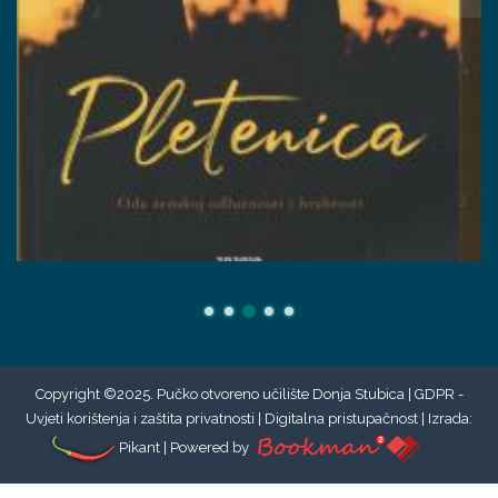
Copyright ©2025. Pučko otvoreno učilište Donja Stubica |
GDPR -
Uvjeti korištenja i zaštita privatnosti
|
Digitalna pristupačnost
| Izrada:
Pikant
| Powered by
306