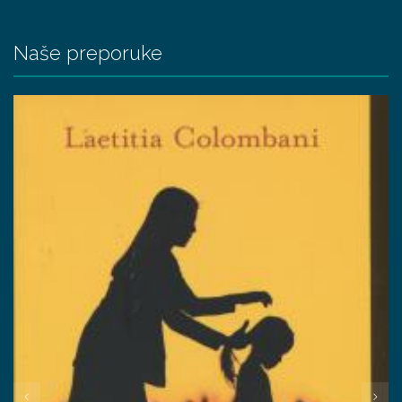
Naše preporuke