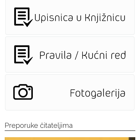
Preporuke čitateljima