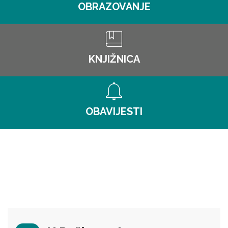
OBRAZOVANJE
KNJIŽNICA
OBAVIJESTI