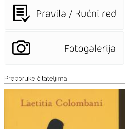
Preporuke čitateljima