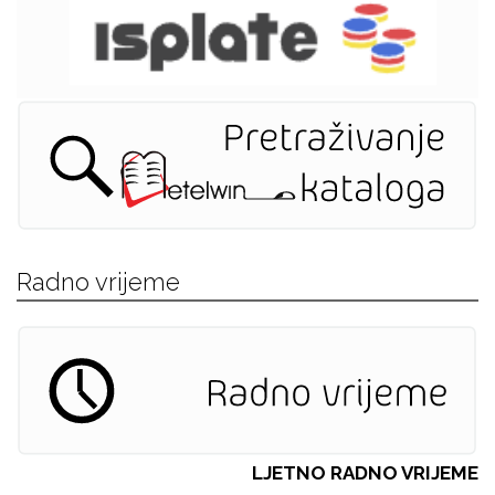
Radno vrijeme
LJETNO RADNO VRIJEME