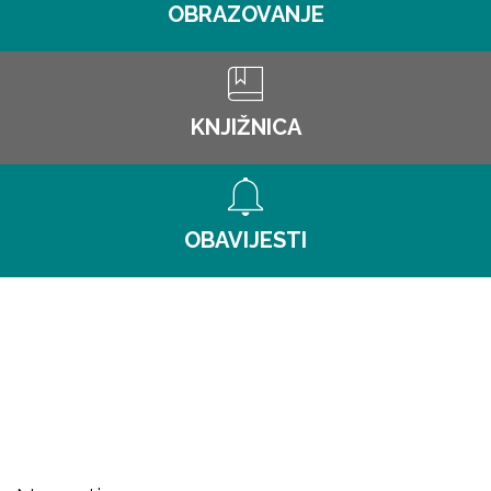
OBRAZOVANJE
KNJIŽNICA
OBAVIJESTI