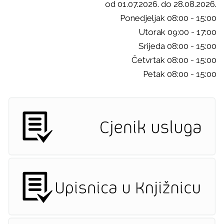
od 01.07.2026. do 28.08.2026.
Ponedjeljak 08:00 - 15:00
Utorak 09:00 - 17:00
Srijeda 08:00 - 15:00
Četvrtak 08:00 - 15:00
Petak 08:00 - 15:00