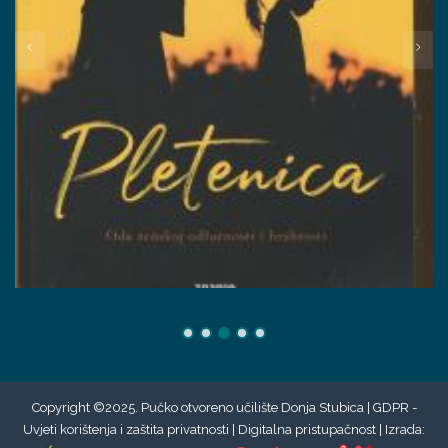
Copyright ©2025. Pučko otvoreno učilište Donja Stubica |
GDPR -
Uvjeti korištenja i zaštita privatnosti
|
Digitalna pristupačnost
| Izrada: