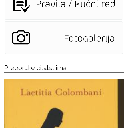
Preporuke čitateljima