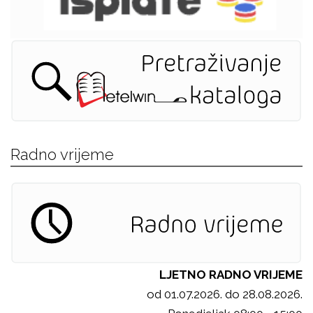
Radno vrijeme
LJETNO RADNO VRIJEME
od 01.07.2026. do 28.08.2026.