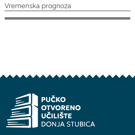
Vremenska prognoza