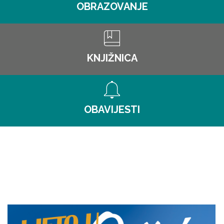
OBRAZOVANJE
KNJIŽNICA
OBAVIJESTI