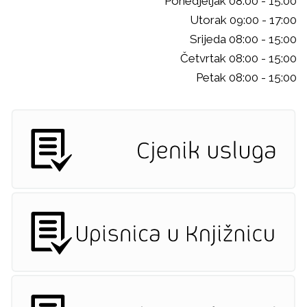
Ponedjeljak 08:00 - 15:00
Utorak 09:00 - 17:00
Srijeda 08:00 - 15:00
Četvrtak 08:00 - 15:00
Petak 08:00 - 15:00