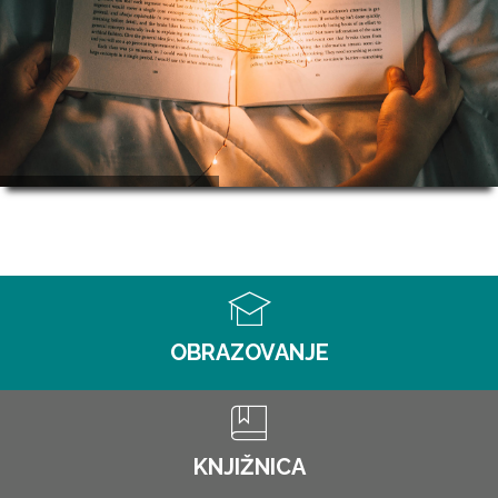
OBRAZOVANJE
KNJIŽNICA