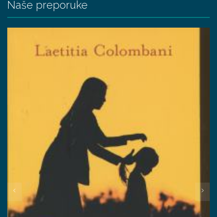
Naše preporuke