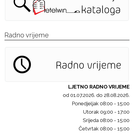
Radno vrijeme
LJETNO RADNO VRIJEME
od 01.07.2026. do 28.08.2026.
Ponedjeljak 08:00 - 15:00
Utorak 09:00 - 17:00
Srijeda 08:00 - 15:00
Četvrtak 08:00 - 15:00