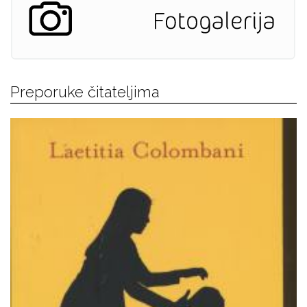
Preporuke čitateljima