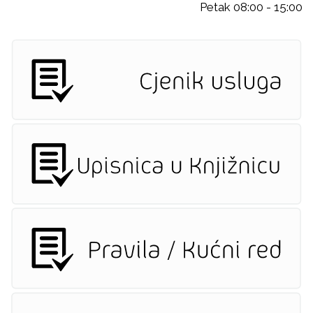
Petak 08:00 - 15:00